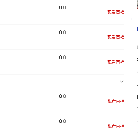
0
0
观看直播
0
0
观看直播
0
0
观看直播
0
0
观看直播
0
0
观看直播