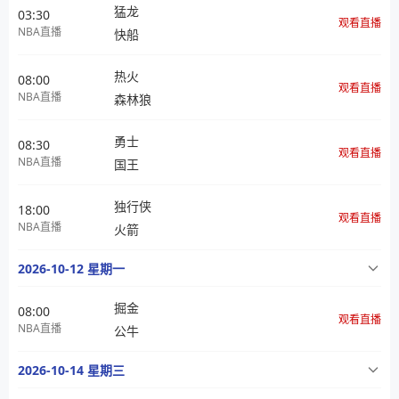
猛龙
03:30
观看直播
NBA直播
快船
热火
08:00
观看直播
NBA直播
森林狼
勇士
08:30
观看直播
NBA直播
国王
独行侠
18:00
观看直播
NBA直播
火箭
2026-10-12 星期一
掘金
08:00
观看直播
NBA直播
公牛
2026-10-14 星期三