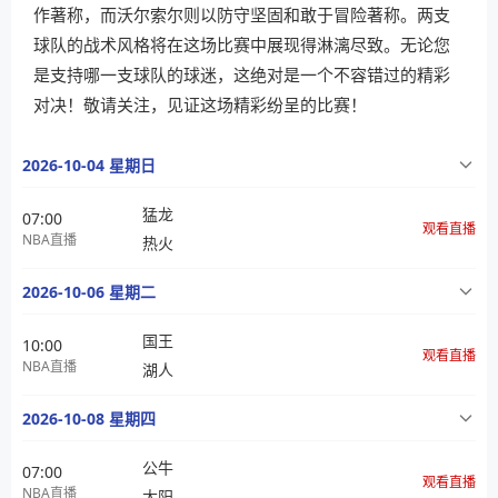
作著称，而沃尔索尔则以防守坚固和敢于冒险著称。两支
球队的战术风格将在这场比赛中展现得淋漓尽致。无论您
是支持哪一支球队的球迷，这绝对是一个不容错过的精彩
对决！敬请关注，见证这场精彩纷呈的比赛！
2026-10-04 星期日
猛龙
07:00
观看直播
NBA直播
热火
2026-10-06 星期二
国王
10:00
观看直播
NBA直播
湖人
2026-10-08 星期四
公牛
07:00
观看直播
NBA直播
太阳