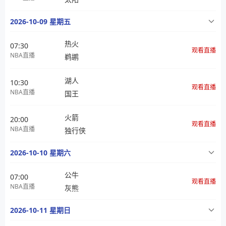
2026-10-09 星期五
热火
07:30
观看直播
NBA直播
鹈鹕
湖人
10:30
观看直播
NBA直播
国王
火箭
20:00
观看直播
NBA直播
独行侠
2026-10-10 星期六
公牛
07:00
观看直播
NBA直播
灰熊
2026-10-11 星期日