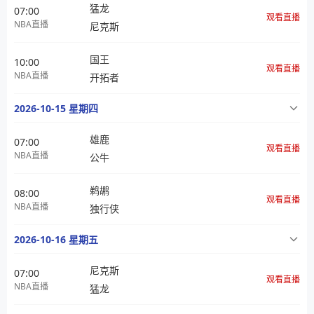
猛龙
07:00
观看直播
NBA直播
尼克斯
国王
10:00
观看直播
NBA直播
开拓者
2026-10-15 星期四
雄鹿
07:00
观看直播
NBA直播
公牛
鹈鹕
08:00
观看直播
NBA直播
独行侠
2026-10-16 星期五
尼克斯
07:00
观看直播
NBA直播
猛龙